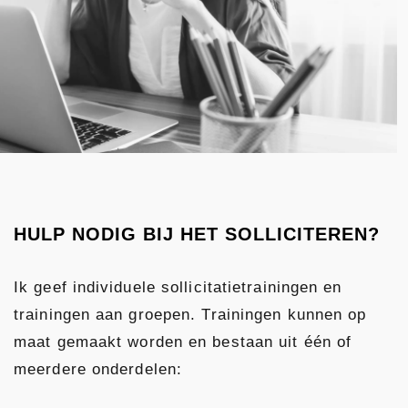
HULP NODIG BIJ HET SOLLICITEREN?
Ik geef individuele sollicitatietrainingen en
trainingen aan groepen. Trainingen kunnen op
maat gemaakt worden en bestaan uit één of
meerdere onderdelen: