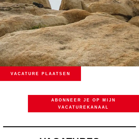
VACATURE PLAATSEN
ABONNEER JE OP MIJN
VACATUREKANAAL