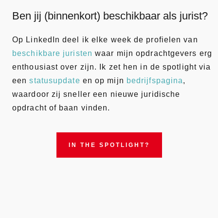
Ben jij (binnenkort) beschikbaar als jurist?
Op LinkedIn deel ik elke week de profielen van
beschikbare juristen
waar mijn opdrachtgevers erg
enthousiast over zijn. Ik zet hen in de spotlight via
een
statusupdate
en op mijn
bedrijfspagina
,
waardoor zij sneller een nieuwe juridische
opdracht of baan vinden.
IN THE SPOTLIGHT?