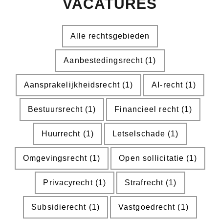
VACATURES
Alle rechtsgebieden
Aanbestedingsrecht
(1)
Aansprakelijkheidsrecht
(1)
AI-recht
(1)
Bestuursrecht
(1)
Financieel recht
(1)
Huurrecht
(1)
Letselschade
(1)
Omgevingsrecht
(1)
Open sollicitatie
(1)
Privacyrecht
(1)
Strafrecht
(1)
Subsidierecht
(1)
Vastgoedrecht
(1)