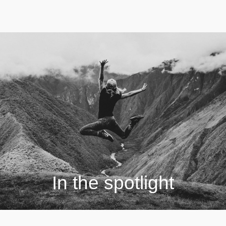
In the spotlight