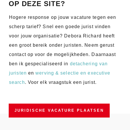
OP DEZE SITE?
Hogere response op jouw vacature tegen een
scherp tarief? Snel een goede jurist vinden
voor jouw organisatie? Debora Richard heeft
een groot bereik onder juristen. Neem gerust
contact op voor de mogelijkheden. Daarnaast
ben ik gespecialiseerd in
detachering van
juristen
en
werving & selectie en executive
search
. Voor elk vraagstuk een jurist.
JURIDISCHE VACATURE PLAATSEN