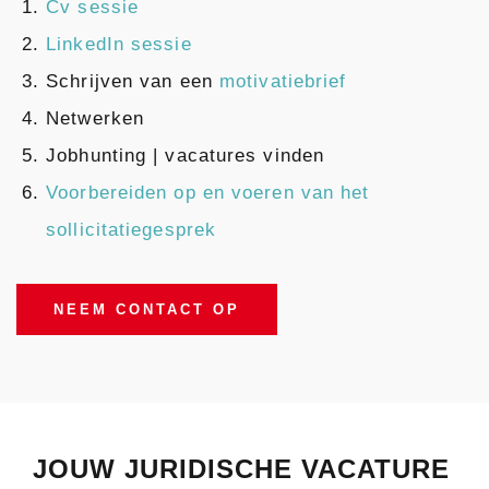
Cv sessie
LinkedIn sessie
Schrijven van een
motivatiebrief
Netwerken
Jobhunting | vacatures vinden
Voorbereiden op en voe
ren van het
sollicitatiegesprek
NEEM CONTACT OP
JOUW JURIDISCHE VACATURE