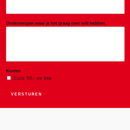
Onderwerpen waar je het graag over wilt hebben
*
Kosten
*
Euro 50,- ex btw
VERSTUREN