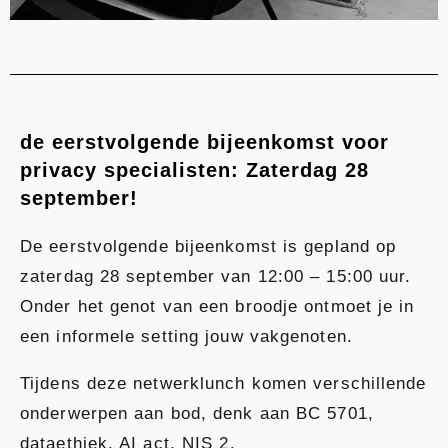
de eerstvolgende bijeenkomst voor
privacy specialisten: Zaterdag 28
september!
De eerstvolgende bijeenkomst is gepland op
zaterdag 28 september van 12:00 – 15:00 uur.
Onder het genot van een broodje ontmoet je in
een informele setting jouw vakgenoten.
Tijdens deze netwerklunch komen verschillende
onderwerpen aan bod, denk aan BC 5701,
dataethiek, AI act, NIS 2.