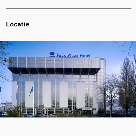
Locatie