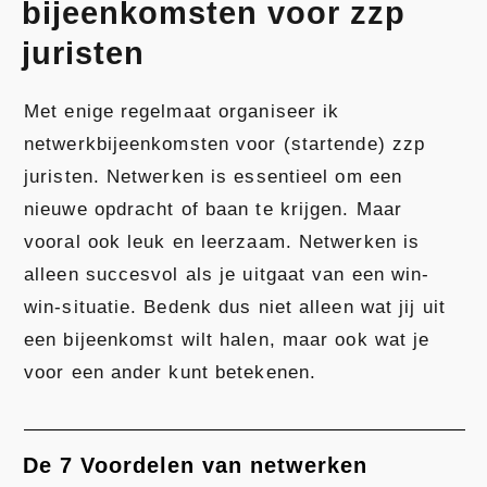
bijeenkomsten voor zzp
juristen
Met enige regelmaat organiseer ik
netwerkbijeenkomsten voor (startende) zzp
juristen. Netwerken is essentieel om een
nieuwe opdracht of baan te krijgen. Maar
vooral ook leuk en leerzaam. Netwerken is
alleen succesvol als je uitgaat van een win-
win-situatie. Bedenk dus niet alleen wat jij uit
een bijeenkomst wilt halen, maar ook wat je
voor een ander kunt betekenen.
De 7 Voordelen van netwerken