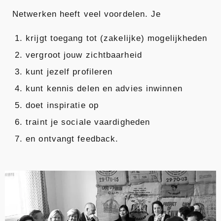
Netwerken heeft veel voordelen. Je
krijgt toegang tot (zakelijke) mogelijkheden
vergroot jouw zichtbaarheid
kunt jezelf profileren
kunt kennis delen en advies inwinnen
doet inspiratie op
traint je sociale vaardigheden
en ontvangt feedback.