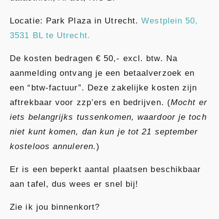
Locatie: Park Plaza in Utrecht.
Westplein 50,
3531 BL te Utrecht.
De kosten bedragen € 50,- excl. btw. Na
aanmelding ontvang je een betaalverzoek en
een “btw-factuur”. Deze zakelijke kosten zijn
aftrekbaar voor zzp’ers en bedrijven. (
Mocht er
iets belangrijks tussenkomen, waardoor je toch
niet kunt komen, dan kun je tot 21 september
kosteloos annuleren.
)
Er is een beperkt aantal plaatsen beschikbaar
aan tafel, dus wees er snel bij!
Zie ik jou binnenkort?