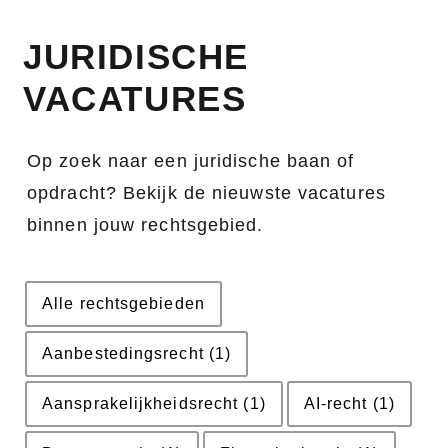
JURIDISCHE
VACATURES
Op zoek naar een juridische baan of
opdracht? Bekijk de nieuwste vacatures
binnen jouw rechtsgebied.
Alle rechtsgebieden
Aanbestedingsrecht
(1)
Aansprakelijkheidsrecht
(1)
AI-recht
(1)