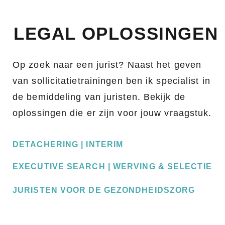
LEGAL OPLOSSINGEN
Op zoek naar een jurist? Naast het geven
van sollicitatietrainingen ben ik specialist in
de bemiddeling van juristen. Bekijk de
oplossingen die er zijn voor jouw vraagstuk.
DETACHERING | INTERIM
EXECUTIVE SEARCH | WERVING & SELECTIE
JURISTEN VOOR DE GEZONDHEIDSZORG