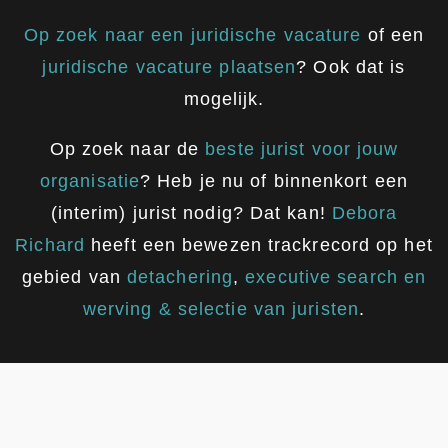
Op zoek naar een juridische vacature
of een
juridische vacature plaatsen
? Ook dat is
mogelijk.
Op zoek naar de
beste jurist voor jouw
organisatie
? Heb je nu of binnenkort een
(interim) jurist nodig? Dat kan!
Debora
Richard
heeft een bewezen trackrecord op het
gebied van
detachering
,
executive search en
werving & selectie van juristen
.