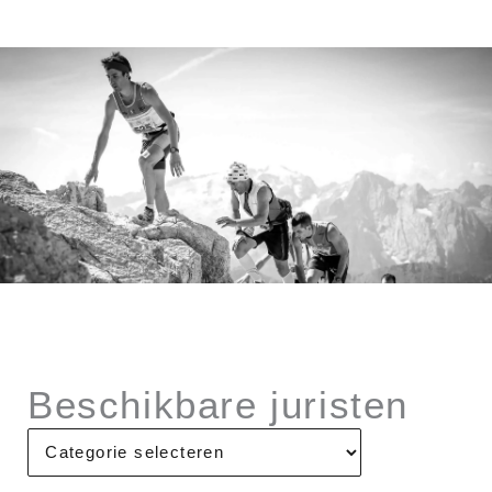
Beschikbare
juristen
Beschikbare juristen