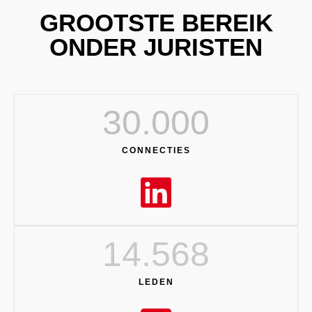
GROOTSTE BEREIK
ONDER JURISTEN
30.000
CONNECTIES
14.568
LEDEN