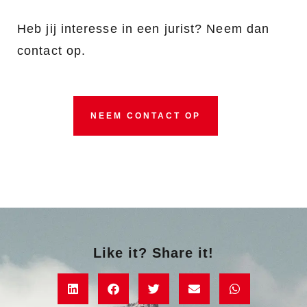
Heb jij interesse in een jurist? Neem dan
contact op.
NEEM CONTACT OP
Like it? Share it!