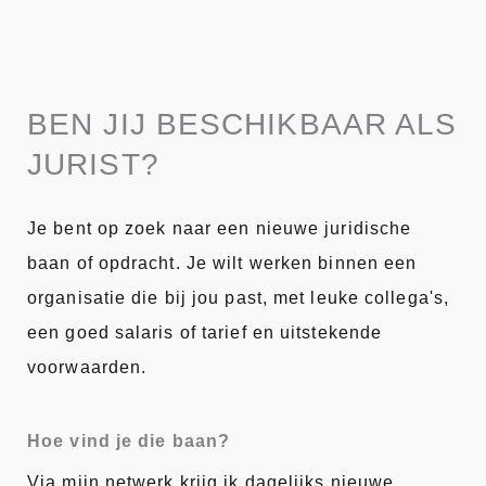
BEN JIJ BESCHIKBAAR ALS
JURIST?
Je bent op zoek naar een nieuwe juridische
baan of opdracht. Je wilt werken binnen een
organisatie die bij jou past, met leuke collega's,
een goed salaris of tarief en uitstekende
voorwaarden.
Hoe vind je die baan?
Via mijn netwerk krijg ik dagelijks nieuwe