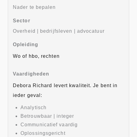
Nader te bepalen
Sector
Overheid | bedrijfsleven | advocatuur
Opleiding
Wo of hbo, rechten
Vaardigheden
Debora Richard levert kwaliteit. Je bent in
ieder geval:
Analytisch
Betrouwbaar | integer
Communicatief vaardig
Oplossingsgericht