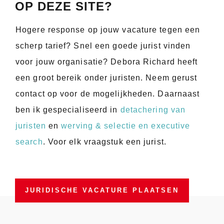
OP DEZE SITE?
Hogere response op jouw vacature tegen een
scherp tarief? Snel een goede jurist vinden
voor jouw organisatie? Debora Richard heeft
een groot bereik onder juristen. Neem gerust
contact op voor de mogelijkheden. Daarnaast
ben ik gespecialiseerd in
detachering van
juristen
en
werving & selectie en executive
search
. Voor elk vraagstuk een jurist.
JURIDISCHE VACATURE PLAATSEN