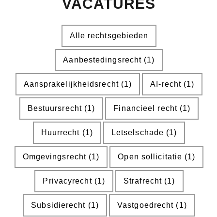
VACATURES
Alle rechtsgebieden
Aanbestedingsrecht
(1)
Aansprakelijkheidsrecht
(1)
AI-recht
(1)
Bestuursrecht
(1)
Financieel recht
(1)
Huurrecht
(1)
Letselschade
(1)
Omgevingsrecht
(1)
Open sollicitatie
(1)
Privacyrecht
(1)
Strafrecht
(1)
Subsidierecht
(1)
Vastgoedrecht
(1)