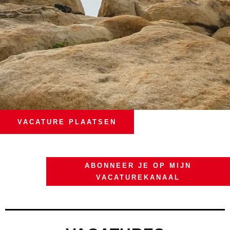
VACATURE PLAATSEN
ABONNEER JE OP MIJN
VACATUREKANAAL