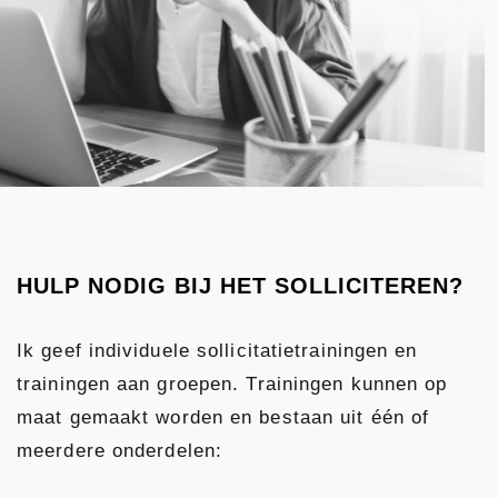
HULP NODIG BIJ HET SOLLICITEREN?
Ik geef individuele sollicitatietrainingen en
trainingen aan groepen. Trainingen kunnen op
maat gemaakt worden en bestaan uit één of
meerdere onderdelen: