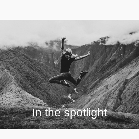
In the spotlight