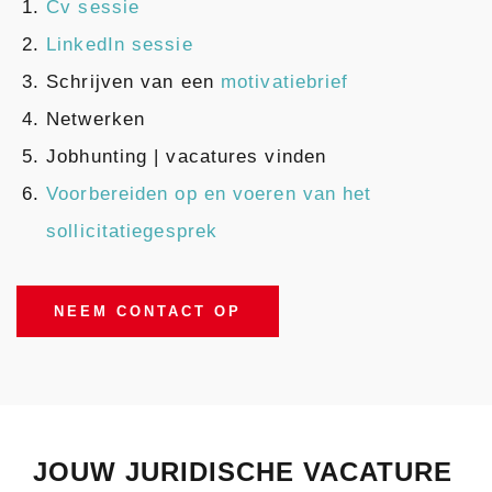
Cv sessie
LinkedIn sessie
Schrijven van een
motivatiebrief
Netwerken
Jobhunting | vacatures vinden
Voorbereiden op en voe
ren van het
sollicitatiegesprek
NEEM CONTACT OP
JOUW JURIDISCHE VACATURE