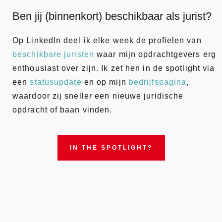
Ben jij (binnenkort) beschikbaar als jurist?
Op LinkedIn deel ik elke week de profielen van
beschikbare juristen
waar mijn opdrachtgevers erg
enthousiast over zijn. Ik zet hen in de spotlight via
een
statusupdate
en op mijn
bedrijfspagina
,
waardoor zij sneller een nieuwe juridische
opdracht of baan vinden.
IN THE SPOTLIGHT?