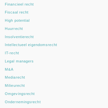
Financieel recht
Fiscaal recht
High potential
Huurrecht
Insolventierecht
Intellectueel eigendomsrecht
IT-recht
Legal managers
M&A
Mediarecht
Milieurecht
Omgevingsrecht
Ondernemingsrecht