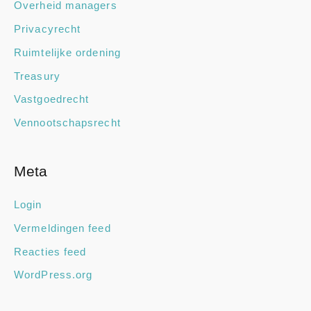
Overheid managers
Privacyrecht
Ruimtelijke ordening
Treasury
Vastgoedrecht
Vennootschapsrecht
Meta
Login
Vermeldingen feed
Reacties feed
WordPress.org