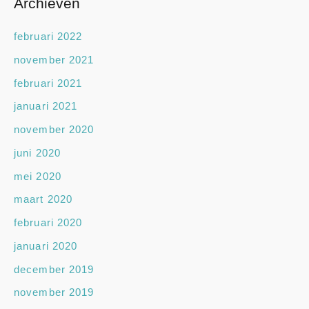
Archieven
februari 2022
november 2021
februari 2021
januari 2021
november 2020
juni 2020
mei 2020
maart 2020
februari 2020
januari 2020
december 2019
november 2019