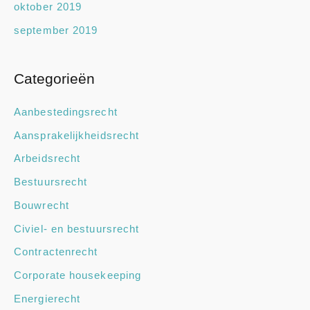
oktober 2019
september 2019
Categorieën
Aanbestedingsrecht
Aansprakelijkheidsrecht
Arbeidsrecht
Bestuursrecht
Bouwrecht
Civiel- en bestuursrecht
Contractenrecht
Corporate housekeeping
Energierecht