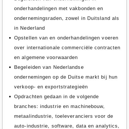
onderhandelingen met vakbonden en
ondernemingsraden, zowel in Duitsland als
in Nederland
Opstellen van en onderhandelingen voeren
over internationale commerciële contracten
en algemene voorwaarden
Begeleiden van Nederlandse
ondernemingen op de Duitse markt bij hun
verkoop- en exportstrategieën
Opdrachten gedaan in de volgende
branches: industrie en machinebouw,
metaalindustrie, toeleveranciers voor de
auto-industrie, software, data en analytics,