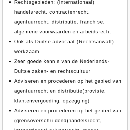
Rechtsgebieden: (internationaal)
handelsrecht, contractenrecht,
agentuurrecht, distributie, franchise,
algemene voorwaarden en arbeidsrecht
Ook als Duitse advocaat (Rechtsanwalt)
werkzaam
Zeer goede kennis van de Nederlands-
Duitse zaken- en rechtscultuur
Adviseren en procederen op het gebied van
agentuurrecht en distributie(provisie,
klantenvergoeding, opzegging)
Adviseren en procederen op het gebied van
(grensoverschrijdend)handelsrecht,