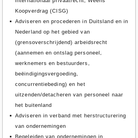
internationaal privaatrecht, Weens
Koopverdrag (CISG)
Adviseren en procederen in Duitsland en in
Nederland op het gebied van
(grensoverschrijdend) arbeidsrecht
(aannemen en ontslag personeel,
werknemers en bestuurders,
beëindigingsvergoeding,
concurrentiebeding) en het
uitzenden/detacheren van personeel naar
het buitenland
Adviseren in verband met herstructurering
van ondernemingen
Begeleiden van ondernemingen in