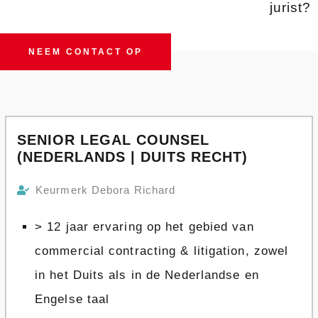
jurist?
NEEM CONTACT OP
SENIOR LEGAL COUNSEL
(NEDERLANDS | DUITS RECHT)
Keurmerk Debora Richard
> 12 jaar ervaring op het gebied van
commercial contracting & litigation, zowel
in het Duits als in de Nederlandse en
Engelse taal