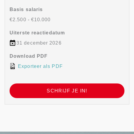
Basis salaris
€2.500
-
€10.000
Uiterste reactiedatum
31 december 2026
Download PDF
Exporteer als PDF
SCHRIJF JE IN!