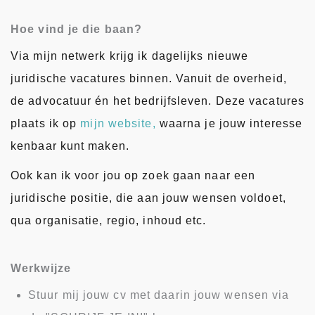
Hoe vind je die baan?
Via mijn netwerk krijg ik dagelijks nieuwe
juridische vacatures binnen. Vanuit de overheid,
de advocatuur én het bedrijfsleven. Deze vacatures
plaats ik op
mijn website,
waarna je jouw interesse
kenbaar kunt maken.
Ook kan ik voor jou op zoek gaan naar een
juridische positie, die aan jouw wensen voldoet,
qua organisatie, regio, inhoud etc.
Werkwijze
Stuur mij jouw cv met daarin jouw wensen via