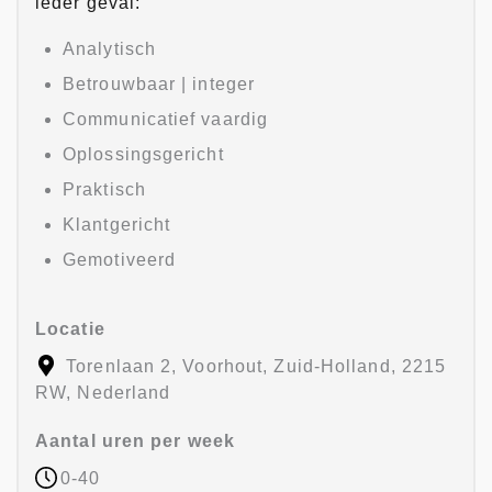
ieder geval:
Analytisch
Betrouwbaar | integer
Communicatief vaardig
Oplossingsgericht
Praktisch
Klantgericht
Gemotiveerd
Locatie
Torenlaan 2, Voorhout, Zuid-Holland, 2215
RW, Nederland
Aantal uren per week
0-40