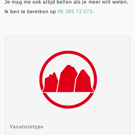
Je mag me ook altijd bellen als je meer wilt weten.
Ik ben te bereiken op
06 365 72 073
.
Vacaturetype