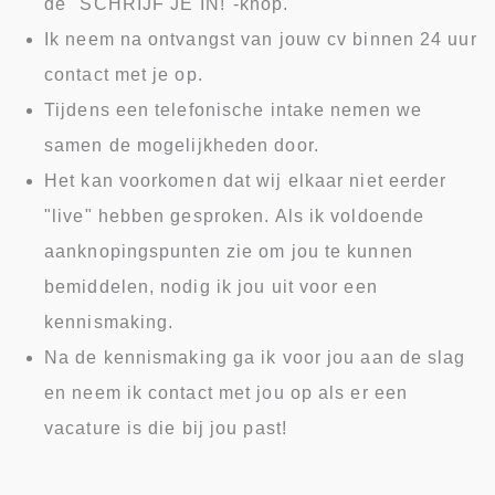
de "SCHRIJF JE IN!"-knop.
Ik neem na ontvangst van jouw cv binnen 24 uur
contact met je op.
Tijdens een telefonische intake nemen we
samen de mogelijkheden door.
Het kan voorkomen dat wij elkaar niet eerder
"live" hebben gesproken. Als ik voldoende
aanknopingspunten zie om jou te kunnen
bemiddelen, nodig ik jou uit voor een
kennismaking.
Na de kennismaking ga ik voor jou aan de slag
en neem ik contact met jou op als er een
vacature is die bij jou past!