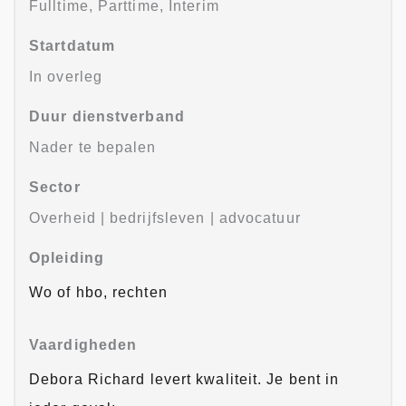
Fulltime, Parttime, Interim
Startdatum
In overleg
Duur dienstverband
Nader te bepalen
Sector
Overheid | bedrijfsleven | advocatuur
Opleiding
Wo of hbo, rechten
Vaardigheden
Debora Richard levert kwaliteit. Je bent in