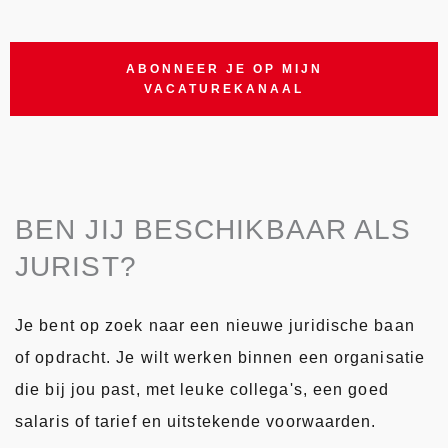
ABONNEER JE OP MIJN
VACATUREKANAAL
BEN JIJ BESCHIKBAAR ALS
JURIST?
Je bent op zoek naar een nieuwe juridische baan
of opdracht. Je wilt werken binnen een organisatie
die bij jou past, met leuke collega's, een goed
salaris of tarief en uitstekende voorwaarden.