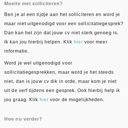
Moeite met solliciteren?
Ben je al een tijdje aan het solliciteren en word je
maar niet uitgenodigd voor een sollicitatiegesprek?
Dan kan het zijn dat jouw cv niet sterk genoeg is.
Ik kan jou hierbij helpen. Klik
hier
voor meer
informatie.
Word je wel uitgenodigd voor
sollicitatiegesprekken, maar word je het steeds
niet, dan is jouw cv dik in orde, maar kom je niet
uit de verf tijdens een gesprek. Ook hierbij help ik
jou graag. Klik
hier
voor de mogelijkheden.
Hoe nu verder?