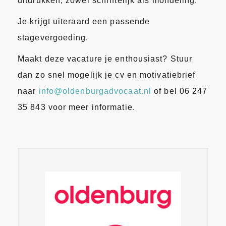
uitdrukken, zowel schriftelijk als mondeling.
Je krijgt uiteraard een passende
stagevergoeding.
Maakt deze vacature je enthousiast? Stuur
dan zo snel mogelijk je cv en motivatiebrief
naar
info@oldenburgadvocaat.nl
of bel 06 247
35 843 voor meer informatie.