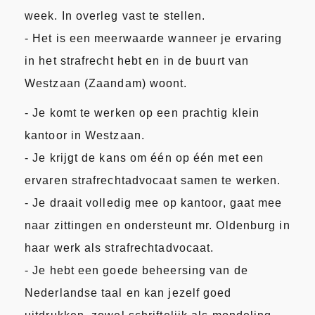
week. In overleg vast te stellen.
- Het is een meerwaarde wanneer je ervaring
in het strafrecht hebt en in de buurt van
Westzaan (Zaandam) woont.
- Je komt te werken op een prachtig klein
kantoor in Westzaan.
- Je krijgt de kans om één op één met een
ervaren strafrechtadvocaat samen te werken.
- Je draait volledig mee op kantoor, gaat mee
naar zittingen en ondersteunt mr. Oldenburg in
haar werk als strafrechtadvocaat.
- Je hebt een goede beheersing van de
Nederlandse taal en kan jezelf goed