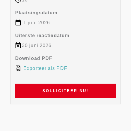
Plaatsingsdatum
1 juni 2026
Uiterste reactiedatum
30 juni 2026
Download PDF
Exporteer als PDF
SOLLICITEER NU!