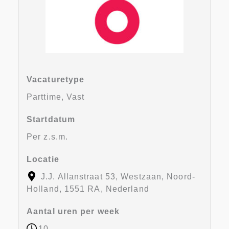
Vacaturetype
Parttime, Vast
Startdatum
Per z.s.m.
Locatie
J.J. Allanstraat 53, Westzaan, Noord-
Holland, 1551 RA, Nederland
Aantal uren per week
10