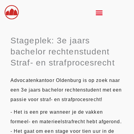
Ga
naar
de
inhoud
Stageplek: 3e jaars
bachelor rechtenstudent
Straf- en strafprocesrecht
Advocatenkantoor Oldenburg is op zoek naar
een 3e jaars bachelor rechtenstudent met een
passie voor straf- en strafprocesrecht!
- Het is een pre wanneer je de vakken
formeel- en materieelstrafrecht hebt afgerond.
- Het gaat om een stage voor tien uur in de