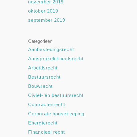
november 2019
oktober 2019
september 2019
Categorieën
Aanbestedingsrecht
Aansprakelijkheidsrecht
Arbeidsrecht
Bestuursrecht
Bouwrecht
Civiel- en bestuursrecht
Contractenrecht
Corporate housekeeping
Energierecht
Financieel recht