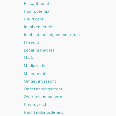
Fiscaal recht
High potential
Huurrecht
Insolventierecht
Intellectueel eigendomsrecht
IT-recht
Legal managers
M&A
Mediarecht
Milieurecht
Omgevingsrecht
Ondernemingsrecht
Overheid managers
Privacyrecht
Ruimtelijke ordening