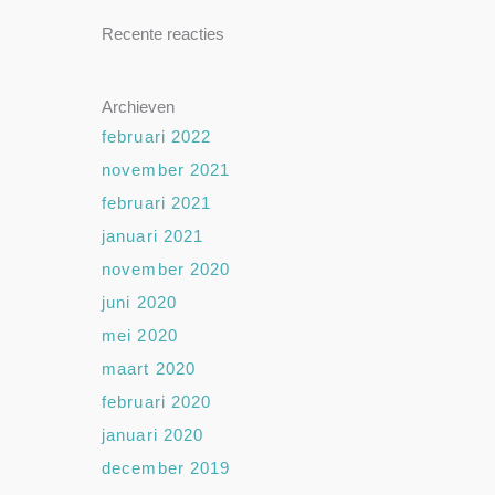
Recente reacties
Archieven
februari 2022
november 2021
februari 2021
januari 2021
november 2020
juni 2020
mei 2020
maart 2020
februari 2020
januari 2020
december 2019