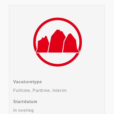
Vacaturetype
Fulltime, Parttime, Interim
Startdatum
In overleg