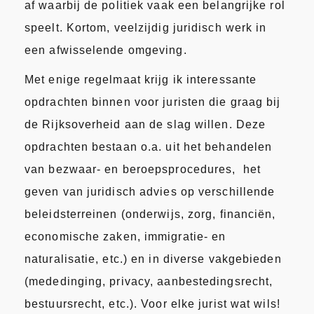
af waarbij de politiek vaak een belangrijke rol
speelt. Kortom, veelzijdig juridisch werk in
een afwisselende omgeving.
Met enige regelmaat krijg ik interessante
opdrachten binnen voor juristen die graag bij
de Rijksoverheid aan de slag willen. Deze
opdrachten bestaan o.a. uit het behandelen
van bezwaar- en beroepsprocedures, het
geven van juridisch advies op verschillende
beleidsterreinen (onderwijs, zorg, financiën,
economische zaken, immigratie- en
naturalisatie, etc.) en in diverse vakgebieden
(mededinging, privacy, aanbestedingsrecht,
bestuursrecht, etc.). Voor elke jurist wat wils!