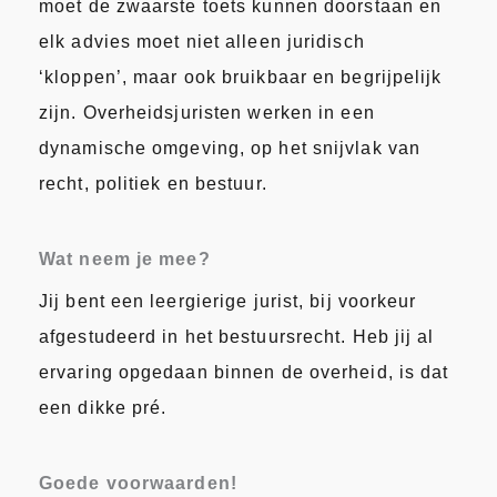
moet de zwaarste toets kunnen doorstaan en
elk advies moet niet alleen juridisch
‘kloppen’, maar ook bruikbaar en begrijpelijk
zijn. Overheidsjuristen werken in een
dynamische omgeving, op het snijvlak van
recht, politiek en bestuur.
Wat neem je mee?
Jij bent een leergierige jurist, bij voorkeur
afgestudeerd in het bestuursrecht. Heb jij al
ervaring opgedaan binnen de overheid, is dat
een dikke pré.
Goede voorwaarden!