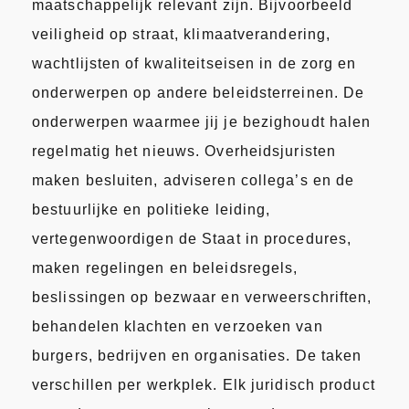
maatschappelijk relevant zijn. Bijvoorbeeld
veiligheid op straat, klimaatverandering,
wachtlijsten of kwaliteitseisen in de zorg en
onderwerpen op andere beleidsterreinen. De
onderwerpen waarmee jij je bezighoudt halen
regelmatig het nieuws. Overheidsjuristen
maken besluiten, adviseren collega’s en de
bestuurlijke en politieke leiding,
vertegenwoordigen de Staat in procedures,
maken regelingen en beleidsregels,
beslissingen op bezwaar en verweerschriften,
behandelen klachten en verzoeken van
burgers, bedrijven en organisaties. De taken
verschillen per werkplek. Elk juridisch product