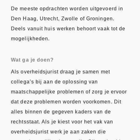
De meeste opdrachten worden uitgevoerd in
Den Haag, Utrecht, Zwolle of Groningen.
Deels vanuit huis werken behoort vaak tot de
mogelijkheden.
Wat ga je doen?
Als overheidsjurist draag je samen met
collega’s bij aan de oplossing van
maatschappelijke problemen of zorg je ervoor
dat deze problemen worden voorkomen. Dit
alles binnen de gegeven kaders van de
rechtsstaat. Als je kiest voor het vak van
overheidsjurist werk je aan zaken die