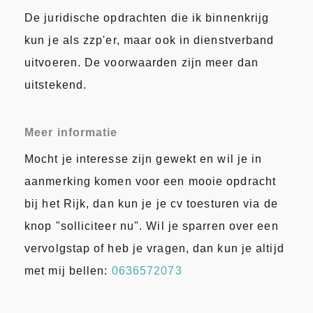
De juridische opdrachten die ik binnenkrijg
kun je als zzp'er, maar ook in dienstverband
uitvoeren. De voorwaarden zijn meer dan
uitstekend.
Meer informatie
Mocht je interesse zijn gewekt en wil je in
aanmerking komen voor een mooie opdracht
bij het Rijk, dan kun je je cv toesturen via de
knop "solliciteer nu". Wil je sparren over een
vervolgstap of heb je vragen, dan kun je altijd
met mij bellen:
0636572073