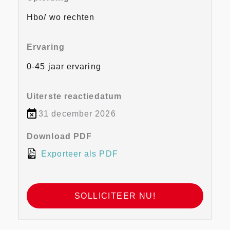
Hbo/ wo rechten
Ervaring
0-45 jaar ervaring
Uiterste reactiedatum
31 december 2026
Download PDF
Exporteer als PDF
SOLLICITEER NU!