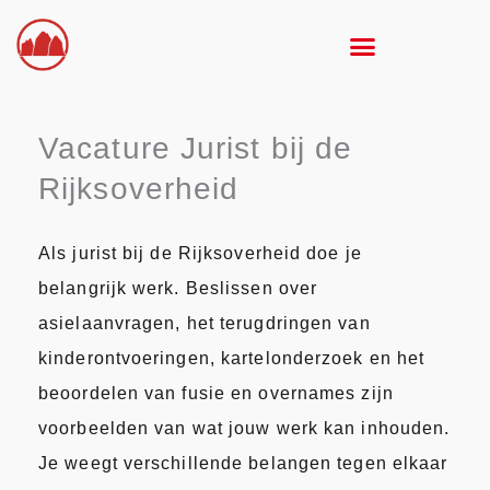
Ga
naar
de
inhoud
Vacature Jurist bij de
Rijksoverheid
Als jurist bij de Rijksoverheid doe je
belangrijk werk. Beslissen over
asielaanvragen, het terugdringen van
kinderontvoeringen, kartelonderzoek en het
beoordelen van fusie en overnames zijn
voorbeelden van wat jouw werk kan inhouden.
Je weegt verschillende belangen tegen elkaar