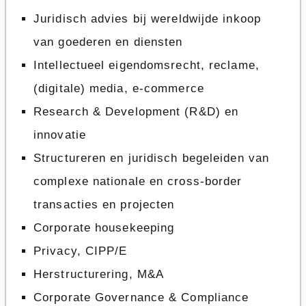
Juridisch advies bij wereldwijde inkoop
van goederen en diensten
Intellectueel eigendomsrecht, reclame,
(digitale) media, e-commerce
Research & Development (R&D) en
innovatie
Structureren en juridisch begeleiden van
complexe nationale en cross-border
transacties en projecten
Corporate housekeeping
Privacy, CIPP/E
Herstructurering, M&A
Corporate Governance & Compliance