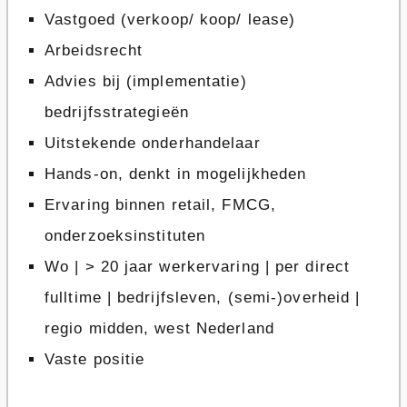
Vastgoed (verkoop/ koop/ lease)
Arbeidsrecht
Advies bij (implementatie)
bedrijfsstrategieën
Uitstekende onderhandelaar
Hands-on, denkt in mogelijkheden
Ervaring binnen retail, FMCG,
onderzoeksinstituten
Wo | > 20 jaar werkervaring | per direct
fulltime | bedrijfsleven, (semi-)overheid |
regio midden, west Nederland
Vaste positie